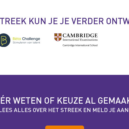
STREEK KUN JE JE VERDER ONT
ÉR WETEN OF KEUZE AL GEMAA
LEES ALLES OVER HET STREEK EN MELD JE AAN