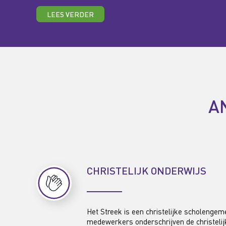
LEES VERDER
A
CHRISTELIJK ONDERWIJS
Het Streek is een christelijke scholengem
medewerkers onderschrijven de christelijke