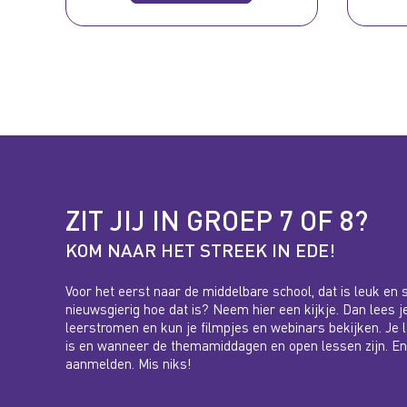
ZIT JIJ IN GROEP 7 OF 8?
KOM NAAR HET STREEK IN EDE!
Voor het eerst naar de middelbare school, dat is leuk en s
nieuwsgierig hoe dat is? Neem hier een kijkje. Dan lees j
leerstromen en kun je filmpjes en webinars bekijken. Je
is en wanneer de themamiddagen en open lessen zijn. En b
aanmelden. Mis niks!