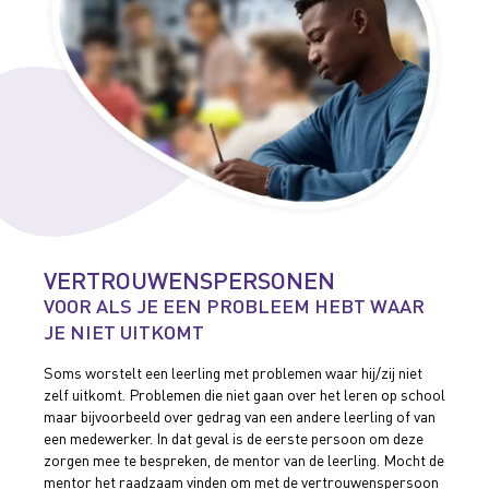
VERTROUWENSPERSONEN
VOOR ALS JE EEN PROBLEEM HEBT WAAR
JE NIET UITKOMT
Soms worstelt een leerling met problemen waar hij/zij niet
zelf uitkomt. Problemen die niet gaan over het leren op school
maar bijvoorbeeld over gedrag van een andere leerling of van
een medewerker. In dat geval is de eerste persoon om deze
zorgen mee te bespreken, de mentor van de leerling. Mocht de
mentor het raadzaam vinden om met de vertrouwenspersoon