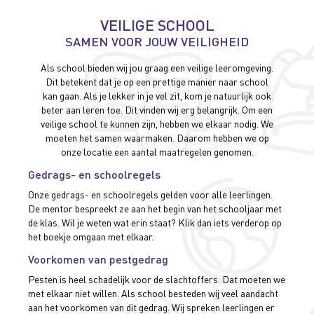
VEILIGE SCHOOL
SAMEN VOOR JOUW VEILIGHEID
Als school bieden wij jou graag een veilige leeromgeving.
Dit betekent dat je op een prettige manier naar school
kan gaan. Als je lekker in je vel zit, kom je natuurlijk ook
beter aan leren toe. Dit vinden wij erg belangrijk. Om een
veilige school te kunnen zijn, hebben we elkaar nodig. We
moeten het samen waarmaken. Daarom hebben we op
onze locatie een aantal maatregelen genomen.
Gedrags- en schoolregels
Onze gedrags- en schoolregels gelden voor alle leerlingen.
De mentor bespreekt ze aan het begin van het schooljaar met
de klas. Wil je weten wat erin staat? Klik dan iets verderop op
het boekje omgaan met elkaar.
Voorkomen van pestgedrag
Pesten is heel schadelijk voor de slachtoffers. Dat moeten we
met elkaar niet willen. Als school besteden wij veel aandacht
aan het voorkomen van dit gedrag. Wij spreken leerlingen er