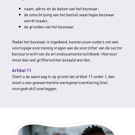
naam, adres en de datum van het bezwaar;
de omschrijving van het besluit waartegen bezwaar
wordt maakt;
de gronden van het bezwaar.
Nadat het bezwaar is ingediend, kunnen jouw ouders om een
voorlopige voorziening vragen aan de voorzitter van de sector
bestuursrecht van de arrondissementsrechtbank. Hiervoor
moet dan wel griffierechten betaald worden.
Artikel 11
Dient u de aanvraag in op grond van artikel 11 onder f, dan
moet u een gewaarmerkte werkgeversverklaring (niet
voorgedrukt) overleggen.