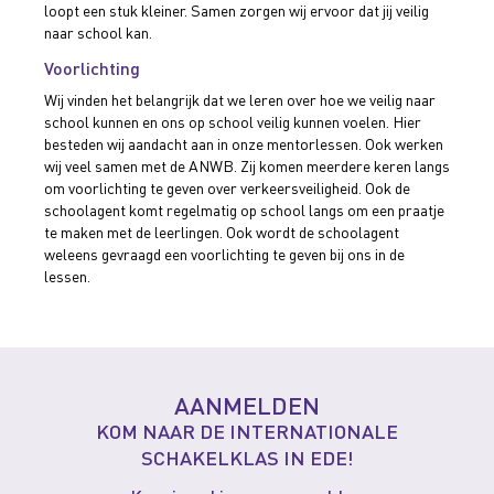
loopt een stuk kleiner. Samen zorgen wij ervoor dat jij veilig
naar school kan.
Voorlichting
Wij vinden het belangrijk dat we leren over hoe we veilig naar
school kunnen en ons op school veilig kunnen voelen. Hier
besteden wij aandacht aan in onze mentorlessen. Ook werken
wij veel samen met de ANWB. Zij komen meerdere keren langs
om voorlichting te geven over verkeersveiligheid. Ook de
schoolagent komt regelmatig op school langs om een praatje
te maken met de leerlingen. Ook wordt de schoolagent
weleens gevraagd een voorlichting te geven bij ons in de
lessen.
AANMELDEN
KOM NAAR DE INTERNATIONALE
SCHAKELKLAS IN EDE!