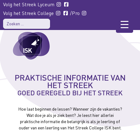
Volg het Streek Lyceum
Volg het Streek College
/Pro
PRAKTISCHE INFORMATIE VAN
HET STREEK
GOED GEREGELD BIJ HET STREEK
Hoe laat beginnen de lessen? Wanneer zijn de vakanties?
Wat doe je als je ziek bent? Je leest hier allerlei
praktische informatie die belangrijk is als je leerling of
ouder van een leerling van Het Streek College ISK bent.