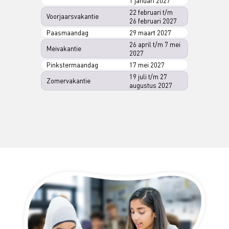
1 januari 2027
22 februari t/m
Voorjaarsvakantie
26 februari 2027
Paasmaandag
29 maart 2027
26 april t/m 7 mei
Meivakantie
2027
Pinkstermaandag
17 mei 2027
19 juli t/m 27
Zomervakantie
augustus 2027