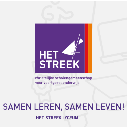
SAMEN LEREN, SAMEN LEVEN!
HET STREEK LYCEUM