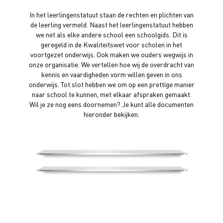
In het leerlingenstatuut staan de rechten en plichten van
de leerling vermeld. Naast het leerlingenstatuut hebben
we net als elke andere school een schoolgids. Dit is
geregeld in de Kwaliteitswet voor scholen in het
voortgezet onderwijs. Ook maken we ouders wegwijs in
onze organisatie. We vertellen hoe wij de overdracht van
kennis en vaardigheden vorm willen geven in ons
onderwijs. Tot slot hebben we om op een prettige manier
naar school te kunnen, met elkaar afspraken gemaakt.
Wil je ze nog eens doornemen? Je kunt alle documenten
hieronder bekijken.