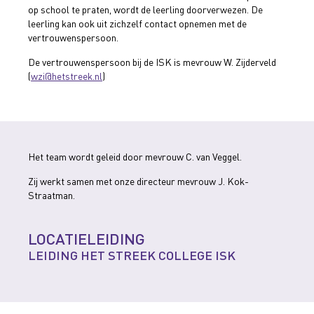
op school te praten, wordt de leerling doorverwezen. De
leerling kan ook uit zichzelf contact opnemen met de
vertrouwenspersoon.
De vertrouwenspersoon bij de ISK is mevrouw W. Zijderveld
(
wzi@hetstreek.nl
)
Het team wordt geleid door mevrouw C. van Veggel.
Zij werkt samen met onze directeur mevrouw J. Kok-
Straatman.
LOCATIELEIDING
LEIDING HET STREEK COLLEGE ISK