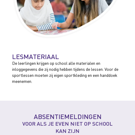
LESMATERIAAL
De leerlingen krijgen op school alle materialen en
inloggegevens die zij nodig hebben tijdens de lessen. Voor de
sportlessen moeten zij eigen sportkleding en een handdoek
meenemen.
ABSENTIEMELDINGEN
VOOR ALS JE EVEN NIET OP SCHOOL
KAN ZIJN