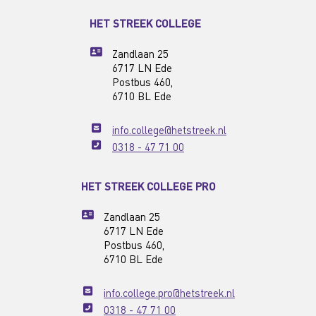
HET STREEK COLLEGE
Zandlaan 25
6717 LN Ede
Postbus 460,
6710 BL Ede
info.college@hetstreek.nl
0318 - 47 71 00
HET STREEK COLLEGE PRO
Zandlaan 25
6717 LN Ede
Postbus 460,
6710 BL Ede
info.college.pro@hetstreek.nl
0318 - 47 71 00