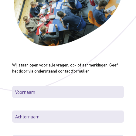
Wij staan open voor alle vragen, op- of aanmerkingen. Geef
het door via onderstaand contactformulier.
Voornaam
*
Achternaam
*
Telefoonnummer