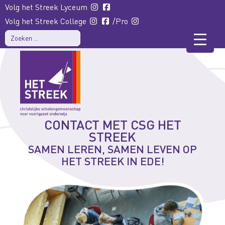
Volg het Streek Lyceum
Volg het Streek College
/Pro
CONTACT MET CSG HET
STREEK
SAMEN LEREN, SAMEN LEVEN OP
HET STREEK IN EDE!