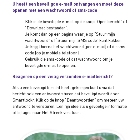
U heeft een beveiligde e-mail ontvangen en moet deze
openen met een wachtwoord of sms-code
Klik in de beveiligde e-mail op de knop “Open bericht” of
“Download bestanden”.
Je komt dan op een pagina waar je op “Stuur mijn
wachtwoord” of “Stuur mijn SMS code” kunt klikken.
Je krijgt hierna het wachtwoord (per e-mail) of de sms-
code (op je mobiele telefoon).
Gebruik die sms-code of dat wachtwoord om je
beveiligde e-mail te openen.
Reageren op een veilig verzonden e-mailbericht?
Als u een beveiligd bericht heeft gekregen kunt u via dat
bericht ook een antwoord sturen dat beveiligd wordt door
Smartlockr. Klik op de knop “Beantwoorden” om meteen uw
antwoord te versturen. Een fijn idee als u gevoelige informatie
of bijlages naar Het Streek verstuurt.