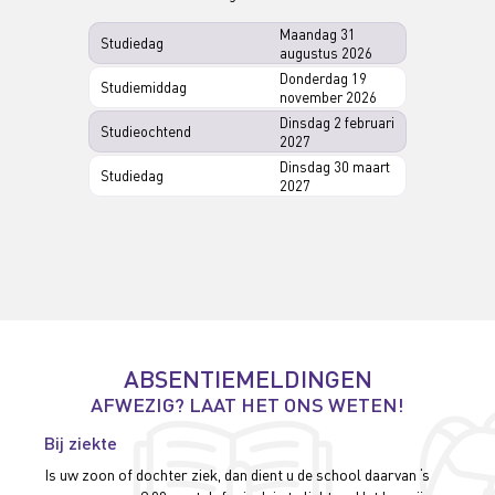
Maandag 31
Studiedag
augustus 2026
Donderdag 19
Studiemiddag
november 2026
Dinsdag 2 februari
Studieochtend
2027
Dinsdag 30 maart
Studiedag
2027
ABSENTIEMELDINGEN
AFWEZIG? LAAT HET ONS WETEN!
Bij ziekte
Is uw zoon of dochter ziek, dan dient u de school daarvan ‘s