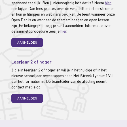
spannend tegelijk! Ben jij nieuwsgierig hoe dat is? Neem
hier
een kijkje. Dan lees je alles over de verschillende leerstromen
en kun je filmpjes en webinars bekijken. Je leest wanneer onze
Open Dag is en wanneer de themamiddagen en open lessen
zijn. En belangrijk: hoe jij je kunt aanmelden. Informatie over
de aanmeldprocedure lees je
hier
.
AANMELDEN
Leerjaar 2 of hoger
Zit je in leerjaar 2 of hoger en wil je in het huidige of in het
nieuwe schooljaar overstappen naar Het Streek Lyceum? Vul
dan het formulier in. De teamleider van de afdeling neemt
contact met je op.
AANMELDEN