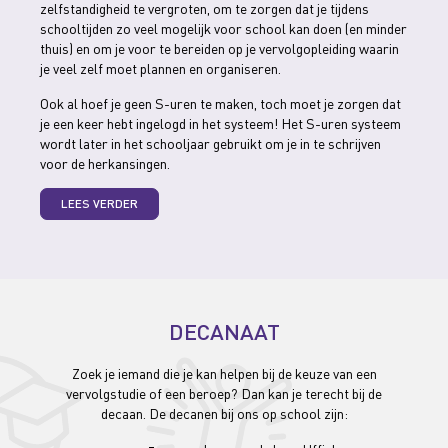
zelfstandigheid te vergroten, om te zorgen dat je tijdens
schooltijden zo veel mogelijk voor school kan doen (en minder
thuis) en om je voor te bereiden op je vervolgopleiding waarin
je veel zelf moet plannen en organiseren.
Ook al hoef je geen S-uren te maken, toch moet je zorgen dat
je een keer hebt ingelogd in het systeem! Het S-uren systeem
wordt later in het schooljaar gebruikt om je in te schrijven
voor de herkansingen.
LEES VERDER
DECANAAT
Zoek je iemand die je kan helpen bij de keuze van een
vervolgstudie of een beroep? Dan kan je terecht bij de
decaan. De decanen bij ons op school zijn: