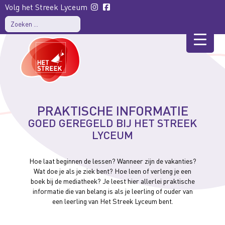
Volg het Streek Lyceum
PRAKTISCHE INFORMATIE
GOED GEREGELD BIJ HET STREEK
LYCEUM
Hoe laat beginnen de lessen? Wanneer zijn de vakanties?
Wat doe je als je ziek bent? Hoe leen of verleng je een
boek bij de mediatheek? Je leest hier allerlei praktische
informatie die van belang is als je leerling of ouder van
een leerling van Het Streek Lyceum bent.