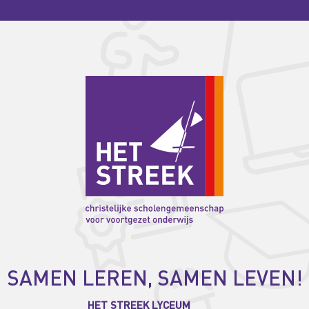
SAMEN LEREN, SAMEN LEVEN!
HET STREEK LYCEUM