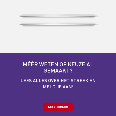
MÉÉR WETEN OF KEUZE AL
GEMAAKT?
LEES ALLES OVER HET STREEK EN
MELD JE AAN!
LEES VERDER