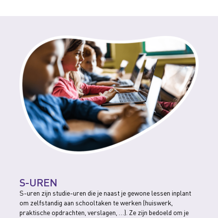
S-UREN
S-uren zijn studie-uren die je naast je gewone lessen inplant
om zelfstandig aan schooltaken te werken (huiswerk,
praktische opdrachten, verslagen, …). Ze zijn bedoeld om je