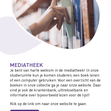
MEDIATHEEK
Je bent van harte welkom in de mediatheek! In onze
studieruimte kun je komen studeren, een boek lenen
of een computer gebruiken. Voor een overzicht van de
boeken in onze collectie ga je naar onze website. Daar
vind je ook de krantenbank, uittrekselbank en
informatie over bijvoorbeeld lezen voor de lijst!
Klik op de link om naar onze website te gaan.