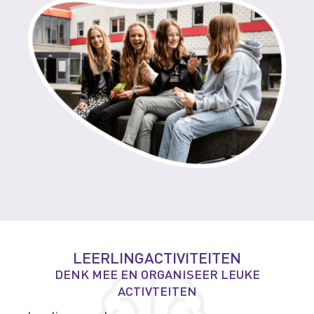
LEERLINGACTIVITEITEN
DENK MEE EN ORGANISEER LEUKE
ACTIVTEITEN