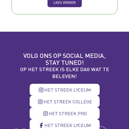
LEES VERDER
VOLG ONS OP SOCIAL MEDIA,
STAY TUNED!
OP HET STREEK IS ELKE DAG WAT TE
BELEVEN!
HET STREEK LYCEUM
HET STREEK COLLEGE
HET STREEK PRO
HET STREEK LYCEUM