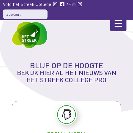
Volg het Streek College
/Pro
BLIJF OP DE HOOGTE
BEKIJK HIER AL HET NIEUWS VAN
HET STREEK COLLEGE PRO