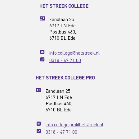
HET STREEK COLLEGE
Zandlaan 25
6717 LN Ede
Postbus 460,
6710 BL Ede
info.college@hetstreek.nl
0318 - 47 71 00
HET STREEK COLLEGE PRO
Zandlaan 25
6717 LN Ede
Postbus 460,
6710 BL Ede
info.college.pro@hetstreek.nl
0318 - 47 71 00