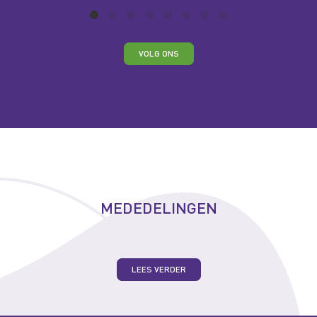
VOLG ONS
MEDEDELINGEN
LEES VERDER