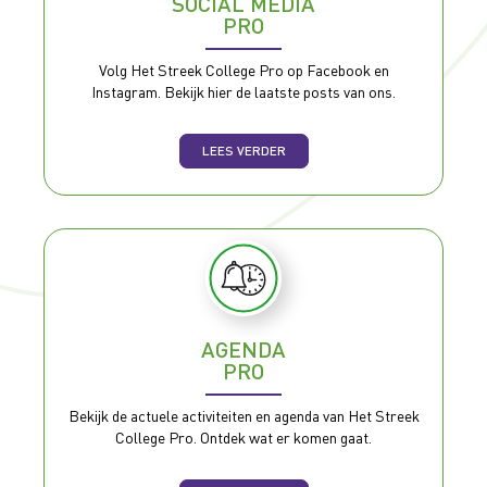
SOCIAL MEDIA
PRO
Volg Het Streek College Pro op Facebook en
Instagram. Bekijk hier de laatste posts van ons.
LEES VERDER
AGENDA
PRO
Bekijk de actuele activiteiten en agenda van Het Streek
College Pro. Ontdek wat er komen gaat.