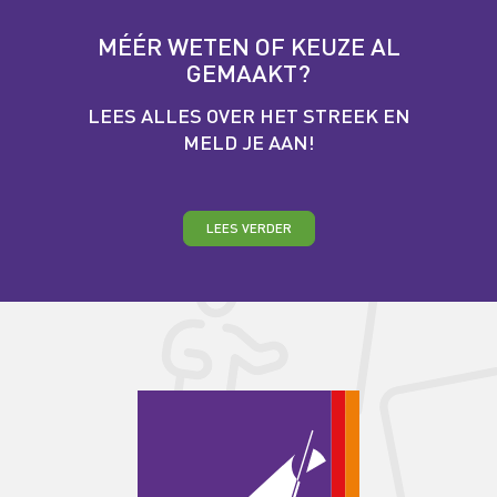
MÉÉR WETEN OF KEUZE AL
GEMAAKT?
LEES ALLES OVER HET STREEK EN
MELD JE AAN!
LEES VERDER