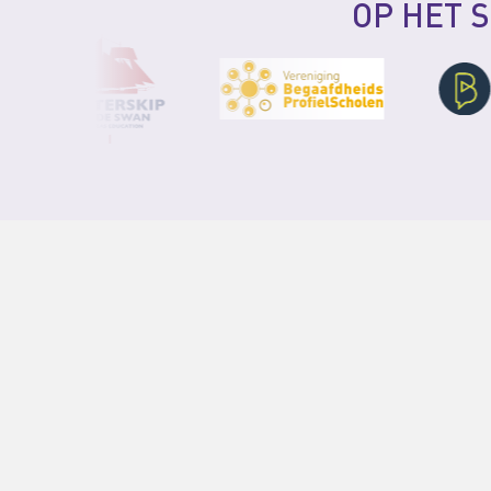
OP HET 