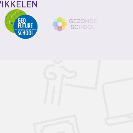
WIKKELEN