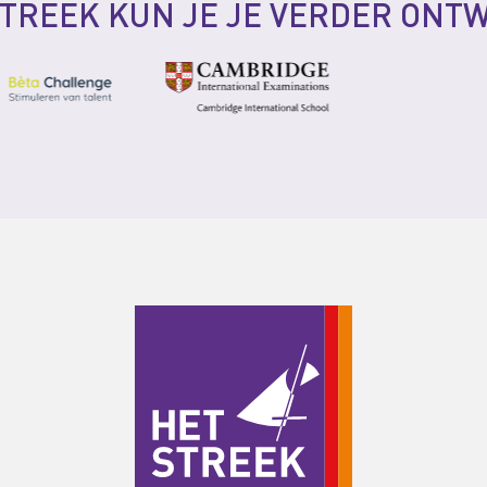
STREEK KUN JE JE VERDER ONT