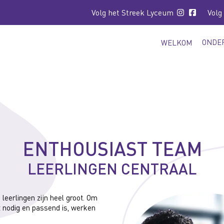
Volg het Streek Lyceum
Volg
ONDE
WELKOM
ENTHOUSIAST TEAM
LEERLINGEN CENTRAAL
leerlingen zijn heel groot. Om
t nodig en passend is, werken