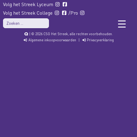
Volg het Streek Lyceum
Volg het Streek College
/Pro
| © 2026 CSG Het Streek, alle rechten voorbehouden.
Algemene inkoopvoorwaarden
|
Privacyverklaring