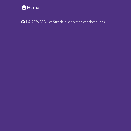
Home
| © 2026 CSG Het Streek, alle rechten voorbehouden.