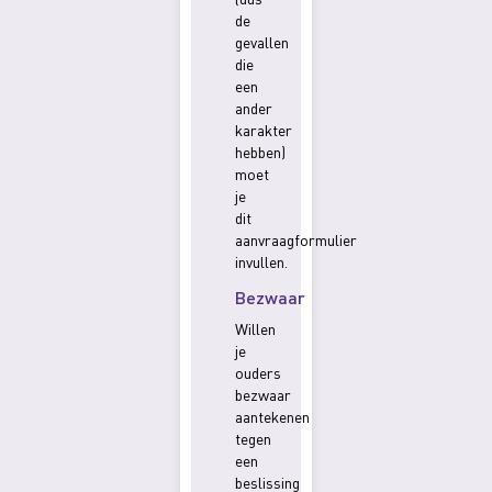
de
gevallen
die
een
ander
karakter
hebben)
moet
je
dit
aanvraagformulier
invullen.
Bezwaar
Willen
je
ouders
bezwaar
aantekenen
tegen
een
beslissing