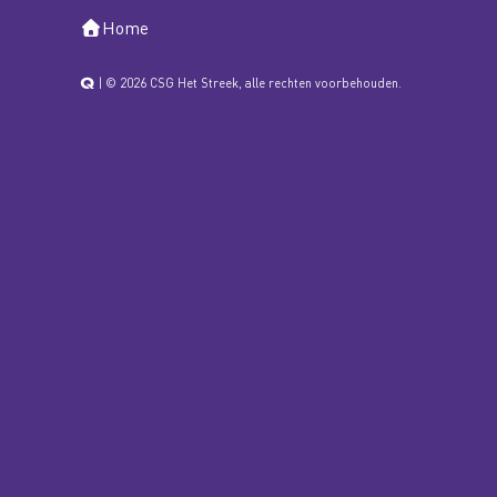
Home
| © 2026 CSG Het Streek, alle rechten voorbehouden.