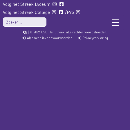
Volg het Streek Lyceum
Volg het Streek College
/Pro
| © 2026 CSG Het Streek, alle rechten voorbehouden.
Algemene inkoopvoorwaarden
|
Privacyverklaring