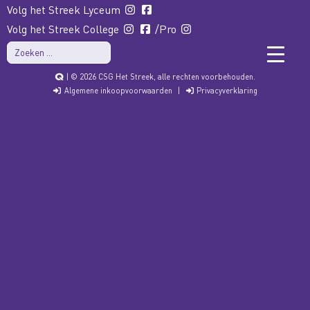
Volg het Streek Lyceum
Volg het Streek College
/Pro
| © 2026 CSG Het Streek, alle rechten voorbehouden.
Algemene inkoopvoorwaarden
|
Privacyverklaring