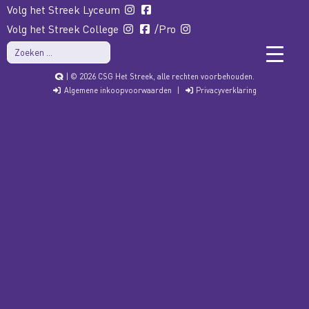
Volg het Streek Lyceum
Volg het Streek College
/Pro
| © 2026 CSG Het Streek, alle rechten voorbehouden.
Algemene inkoopvoorwaarden
|
Privacyverklaring