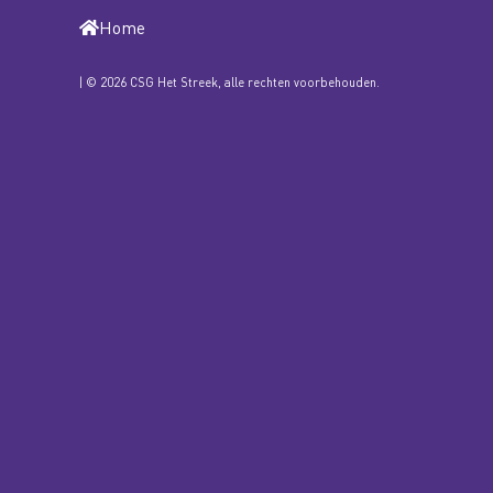
Home
| © 2026 CSG Het Streek, alle rechten voorbehouden.