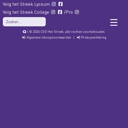
Volg het Streek Lyceum
Volg het Streek College
/Pro
| © 2026 CSG Het Streek, alle rechten voorbehouden.
Algemene inkoopvoorwaarden
|
Privacyverklaring