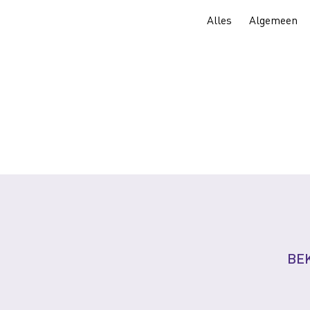
Alles
Algemeen
BEK