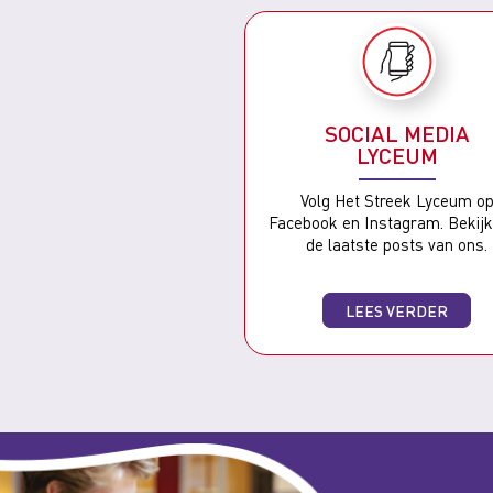
SOCIAL MEDIA
LYCEUM
Volg Het Streek Lyceum o
Facebook en Instagram. Bekijk
de laatste posts van ons.
LEES VERDER