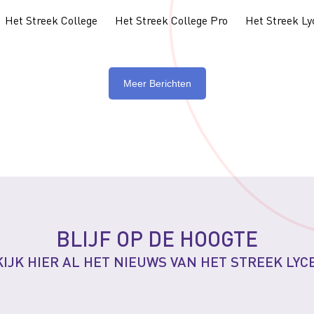
Het Streek College
Het Streek College Pro
Het Streek L
Meer Berichten
BLIJF OP DE HOOGTE
IJK HIER AL HET NIEUWS VAN HET STREEK LY