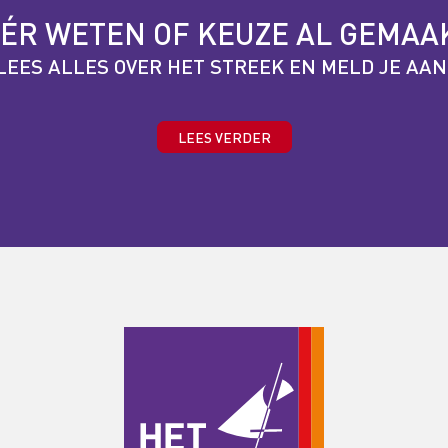
ÉR WETEN OF KEUZE AL GEMAA
LEES ALLES OVER HET STREEK EN MELD JE AAN
LEES VERDER