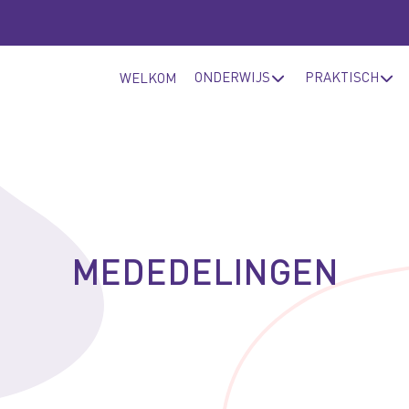
ONDERWIJS
PRAKTISCH
WELKOM
MEDEDELINGEN