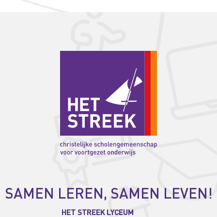
SAMEN LEREN, SAMEN LEVEN!
HET STREEK LYCEUM