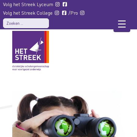
Volg het Streek Lyceum
Volg het Streek College
/Pro