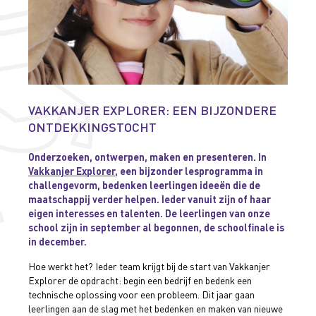
VAKKANJER EXPLORER: EEN BIJZONDERE
ONTDEKKINGSTOCHT
Onderzoeken, ontwerpen, maken en presenteren. In
Vakkanjer Explorer,
een bijzonder lesprogramma in
challengevorm, bedenken leerlingen ideeën die de
maatschappij verder helpen. Ieder vanuit zijn of haar
eigen interesses en talenten. De leerlingen van onze
school zijn in september al begonnen, de schoolfinale is
in december.
Hoe werkt het? Ieder team krijgt bij de start van Vakkanjer
Explorer de opdracht: begin een bedrijf en bedenk een
technische oplossing voor een probleem. Dit jaar gaan
leerlingen aan de slag met het bedenken en maken van nieuwe