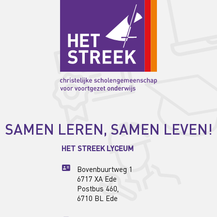
SAMEN LEREN, SAMEN LEVEN!
HET STREEK LYCEUM
Bovenbuurtweg 1
6717 XA Ede
Postbus 460,
6710 BL Ede