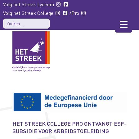
Volg het Streek Lyceum
Volg het Streek College
/Pro
HET STREEK COLLEGE PRO ONTVANGT ESF-
SUBSIDIE VOOR ARBEIDSTOELEIDING