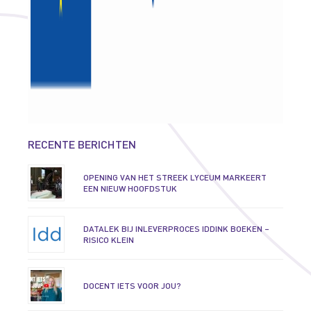
RECENTE BERICHTEN
OPENING VAN HET STREEK LYCEUM MARKEERT
EEN NIEUW HOOFDSTUK
DATALEK BIJ INLEVERPROCES IDDINK BOEKEN –
RISICO KLEIN
DOCENT IETS VOOR JOU?