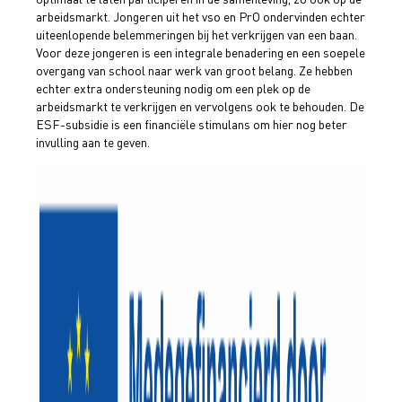
arbeidsmarkt. Jongeren uit het vso en PrO ondervinden echter
uiteenlopende belemmeringen bij het verkrijgen van een baan.
Voor deze jongeren is een integrale benadering en een soepele
overgang van school naar werk van groot belang. Ze hebben
echter extra ondersteuning nodig om een plek op de
arbeidsmarkt te verkrijgen en vervolgens ook te behouden. De
ESF-subsidie is een financiële stimulans om hier nog beter
invulling aan te geven.